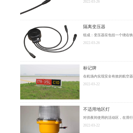
2022-03-26
隔离变压器
组成：变压器应包括一个绕在铁
2022-03-26
标记牌
在机场内实现安全有效的航空器
2022-03-22
不适用地区灯
对供夜间使用的活动区，在滑行
2022-03-22