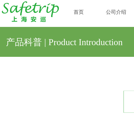
首页
公司介绍
产品科普 | Product Introduction