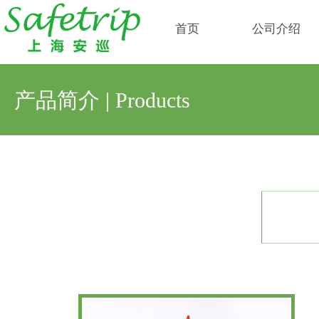
首页
公司介绍
产品简介 | Products