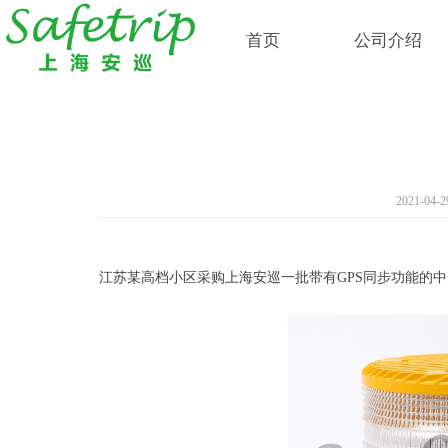
首页
公司介绍
2021-04-2
江苏某高档小区采购上海安巡一批带有GPS同步功能的中