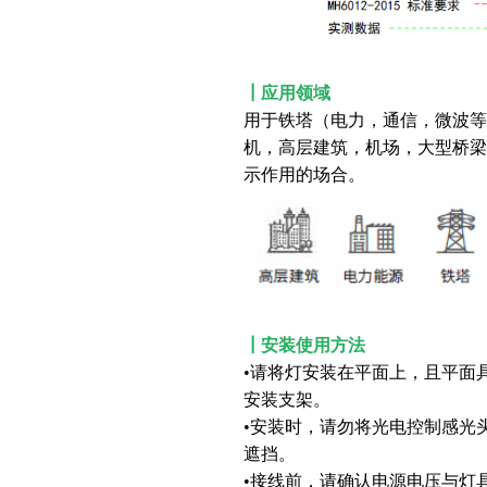
┃应用领域
用于铁塔（电力，通信，微波等
机，高层建筑，机场，大型桥梁
示作用的场合。
┃安装使用方法
•请将灯安装在平面上，且平面
安装支架。
•安装时，请勿将光电控制感光
遮挡。
•接线前，请确认电源电压与灯