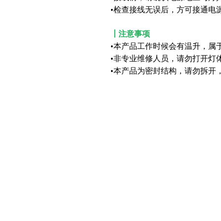
•检查接线无误后，方可接通电
┃注意事项
•本产品工作时候会有温升，属
•非专业维修人员，请勿打开灯
•本产品为密封结构，请勿拆开